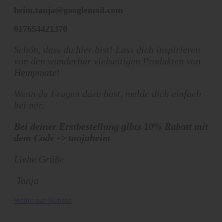
heim.tanja@googlemail.com
017654421370
Schön, dass du hier bist! Lass dich inspirieren
von den wunderbar vielseitigen Produkten von
Hempmate!
Wenn du Fragen dazu hast, melde dich einfach
bei mir.
Bei deiner Erstbestellung gibts 10% Rabatt mit
dem Code -> tanjaheim
Liebe Grüße
Tanja
Weiter zur Website