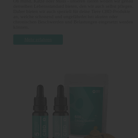
Ob Hund, Katze oder Maus - unseren Tieren wollen wir genau
denselben Lebensstandard bieten, den wir auch selbst pflegen.
Daher bieten wir auch speziell für deine Tiere CBD-Produkte
an, welche schonend und ungefährdet bei akuten oder
chronischen Beschwerden und Belastungen eingesetzt werden
können.
Mehr erfahren