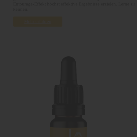
Entourage-Effekt höchst effektive Ergebnisse erzielen. Lerne sie
kennen.
Mehr erfahren