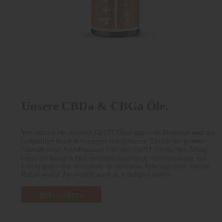
Unsere CBDa & CBGa Öle.
Wir nutzen bei unseren CoFIT Ölen das volle Potential und die
unbändige Kraft der jungen Hanfpflanze. Durch die potente
Cannabinoid-Kombination hilft das CoFIT Öl dir, den Alltag
trotz der lästigen und beeinträchtigenden Auswirkungen mit
Leichtigkeit und entspannt zu meistern. Das Ergebnis: innere
Balance und Zuversicht auch in windigen Zeiten.
Mehr erfahren