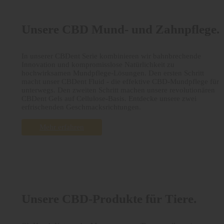
Unsere CBD Mund- und Zahnpflege.
In unserer CBDent Serie kombinieren wir bahnbrechende
Innovation und kompromisslose Natürlichkeit zu
hochwirksamen Mundpflege-Lösungen. Den ersten Schritt
macht unser CBDent Fluid - die effektive CBD-Mundpflege für
unterwegs. Den zweiten Schritt machen unsere revolutionären
CBDent Gels auf Cellulose-Basis. Entdecke unsere zwei
erfrischenden Geschmacksrichtungen.
Mehr erfahren
Unsere CBD-Produkte für Tiere.