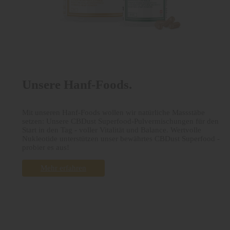
Unsere Hanf-Foods.
Mit unseren Hanf-Foods wollen wir natürliche Massstäbe
setzen: Unsere CBDust Superfood-Pulvermischungen für den
Start in den Tag - voller Vitalität und Balance. Wertvolle
Nukleotide unterstützen unser bewährtes CBDust Superfood -
probier es aus!
Mehr erfahren