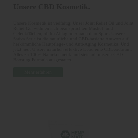
Unsere CBD Kosmetik.
Unsere Kosmetik ist vielfältig: Unser Joint Relief Oil und Joint
Relief Gel widmen sich beanspruchten Muskel- und
Gelenkflächen, ob im Alltag oder nach dem Sport. Unsere
Sativa Serie ist die natürliche und CBD-basierte Antwort auf
herkömmliche Hautpflege- und Anti-Aging Kosmetika. Und
jetzt neu: Unsere natürlich effektive Deocreme CBDeodorant.
Alles zu 100% Naturkosmetik und stets mit unserer CBD
Boosting Formula ausgestattet.
Mehr erfahren